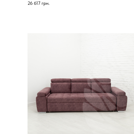
26 617
грн.