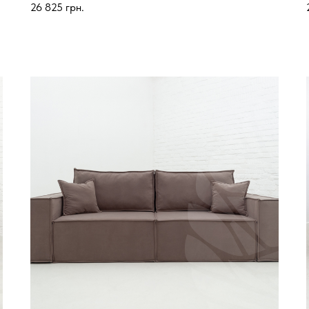
26 825
грн.