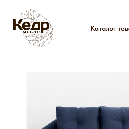
Каталог тов