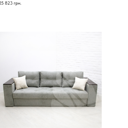
25 823
грн.