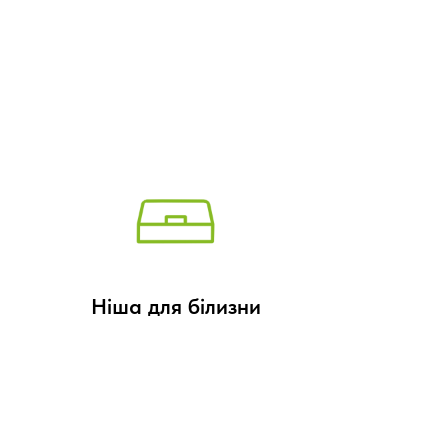
Ніша для білизни