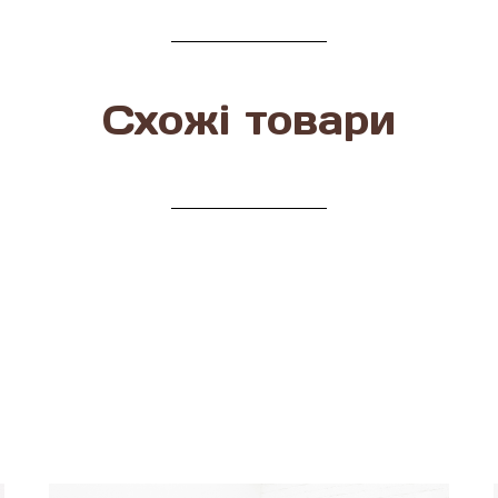
Схожі товари