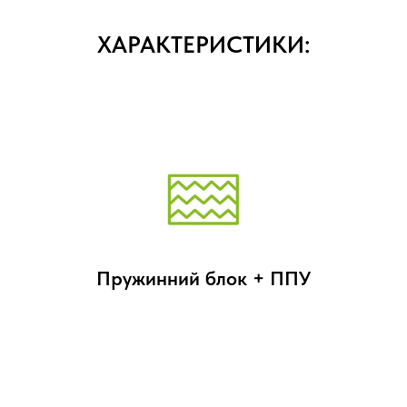
ХАРАКТЕРИСТИКИ:
Пружинний блок + ППУ