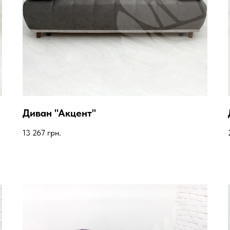
Диван "Акцент"
13 267
грн.