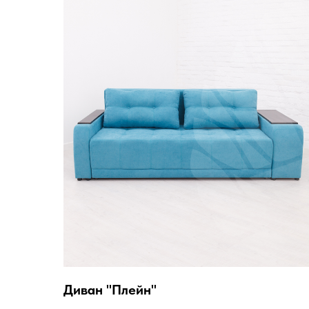
Диван "Плейн"