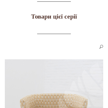
Товари цієї серії