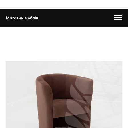
Магазин меблів