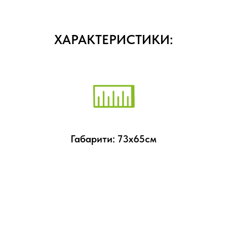
ХАРАКТЕРИСТИКИ:
Габарити: 73х65см